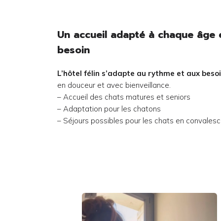
Un accueil adapté à chaque âge 
besoin
L’hôtel félin s’adapte au rythme et aux bes
en douceur et avec bienveillance.
– Accueil des chats matures et seniors
– Adaptation pour les chatons
– Séjours possibles pour les chats en convales