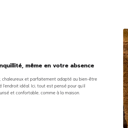
anquillité, même en votre absence
y, chaleureux et parfaitement adapté au bien-être
’endroit idéal. Ici, tout est pensé pour qu’il
écurisé et confortable, comme à la maison.