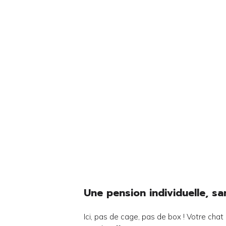
Une pension individuelle, s
Ici, pas de cage, pas de box ! Votre cha