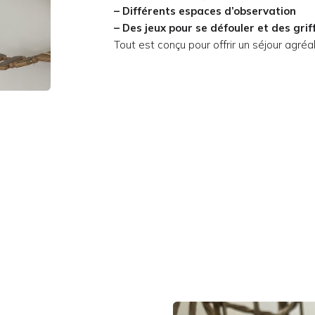
– Différents espaces d’observation
– Des jeux pour se défouler et des g
rif
Tout est conçu pour offrir un séjour agréa