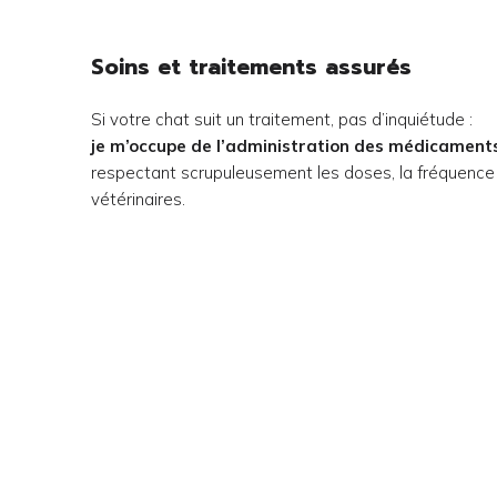
Soins et traitements assurés
Si votre chat suit un traitement, pas d’inquiétude :
je m’occupe de l’administration des médicaments
respectant scrupuleusement les doses, la fréquenc
vétérinaires.